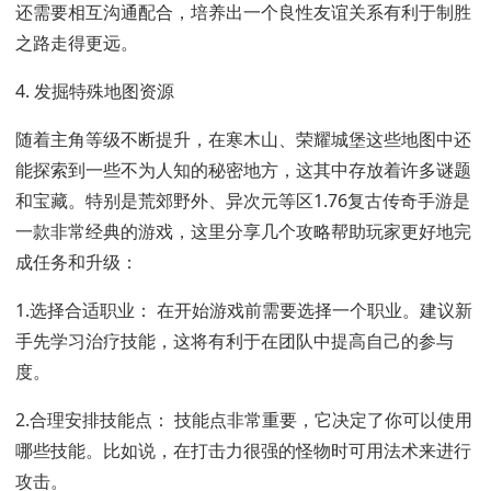
还需要相互沟通配合，培养出一个良性友谊关系有利于制胜
之路走得更远。
4. 发掘特殊地图资源
随着主角等级不断提升，在寒木山、荣耀城堡这些地图中还
能探索到一些不为人知的秘密地方，这其中存放着许多谜题
和宝藏。特别是荒郊野外、异次元等区1.76复古传奇手游是
一款非常经典的游戏，这里分享几个攻略帮助玩家更好地完
成任务和升级：
1.选择合适职业： 在开始游戏前需要选择一个职业。建议新
手先学习治疗技能，这将有利于在团队中提高自己的参与
度。
2.合理安排技能点： 技能点非常重要，它决定了你可以使用
哪些技能。比如说，在打击力很强的怪物时可用法术来进行
攻击。