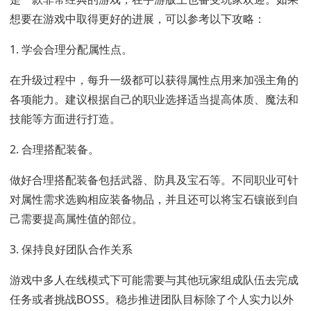
想要在游戏中取得更好的进展，可以参考以下攻略：
1. 学会合理分配属性点。
在升级过程中，每升一级都可以获得属性点用来加强主角的
各项能力。建议根据自己的职业选择适当提高体质、魔法和
技能等方面进行打造。
2. 合理搭配装备。
做好合理搭配装备包括武器、防具及宝石等。不同职业可针
对属性需求选购相应装备物品，并且还可以将宝石镶嵌到自
己需要提高属性值的部位。
3. 保持良好团队合作关系
游戏中多人在线模式下可能需要与其他玩家组成队伍去完成
任务或者挑战BOSS。稳步推进团队目标除了个人实力以外