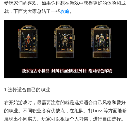
受玩家们的喜欢。如果你也想在游戏中获得更好的体验和成
就，下面为大家总结了一些
攻略
。
1.选择适合自己的职业
在开始游戏时，最需要注意的就是选择适合自己风格和爱好
的职业。不同职业各有优缺点，在组队、打boss等方面能够
展现出不同实力。玩家可以根据个人习惯，进行自由选择。