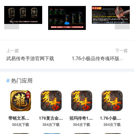
上一篇
下一篇
武易传奇手游官网下载
1.76小极品传奇魂环版下载
热门应用
带铭文系统的传奇手游下载_176暗黑铭文版传奇手游官网下载
176复古金币无商城传奇手游下载
祖玛传奇176铭文小极品手游下载
1.76小极品传奇魂环版下载
364次下载
364次下载
364次下载
364次下载