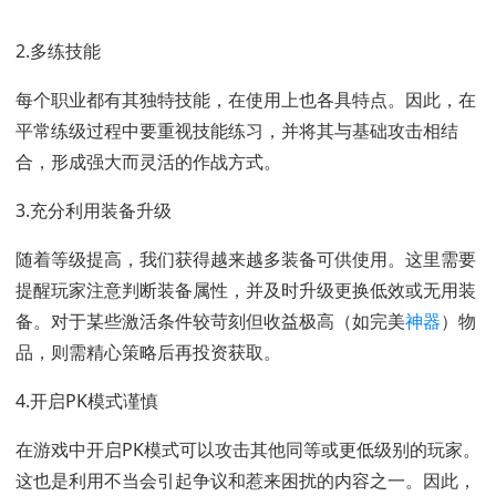
2.多练技能
每个职业都有其独特技能，在使用上也各具特点。因此，在
平常练级过程中要重视技能练习，并将其与基础攻击相结
合，形成强大而灵活的作战方式。
3.充分利用装备升级
随着等级提高，我们获得越来越多装备可供使用。这里需要
提醒玩家注意判断装备属性，并及时升级更换低效或无用装
备。对于某些激活条件较苛刻但收益极高（如完美
神器
）物
品，则需精心策略后再投资获取。
4.开启PK模式谨慎
在游戏中开启PK模式可以攻击其他同等或更低级别的玩家。
这也是利用不当会引起争议和惹来困扰的内容之一。因此，