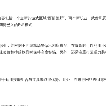
内容包括一个全新的游戏区域“西部荒野”、两个新职业（武僧和
期待已久的PvP模式。
职业，并根据不同游戏场景做出相应搭配。在冒险时可以利用小
经验值和掉落物品时保持高度警惕。另外，还需注重打造强力装
善于运用技能组合与道具来取得优势。此外，在进行网络PK比较