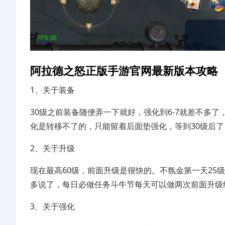
阿拉德之怒正版手游官网最新版本攻略
1、关于装备
30级之前装备随便弄一下就好，强化到6-7就差不多
化是转移不了的，只能留着后面垫强化，等到30级后了
2、关于升级
现在最高60级，前面升级是很快的。不氛金第一天25
多说了，每日必做任务斗牛节每天可以做两次前面升级
3、关于强化