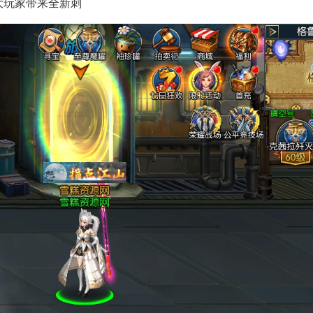
大玩家带来全新刺