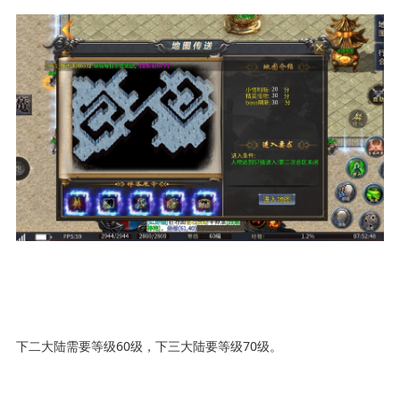
下二大陆需要等级60级，下三大陆要等级70级。