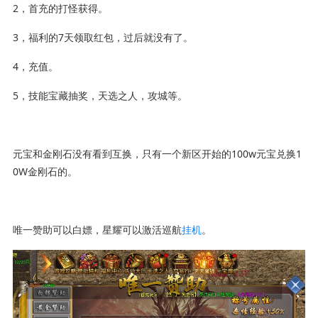
2，首充的打怪获得。
3，福利的7天领取红包，过后就没有了。
4，充值。
5，技能宝藏抽奖，天选之人，攻城等。
元宝和金刚石没有看到互换，只有一个新区开始的100w元宝兑换1
0W金刚石的。
唯一赞助可以白嫖，星耀可以激活巡航
挂机
。