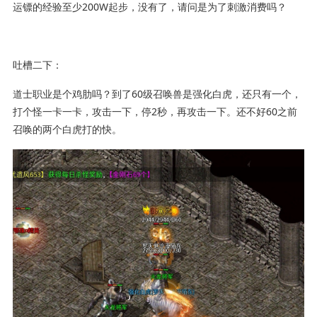
运镖的经验至少200W起步，没有了，请问是为了刺激消费吗？
吐槽二下：
道士职业是个鸡肋吗？到了60级召唤兽是强化白虎，还只有一个，
打个怪一卡一卡，攻击一下，停2秒，再攻击一下。还不好60之前
召唤的两个白虎打的快。