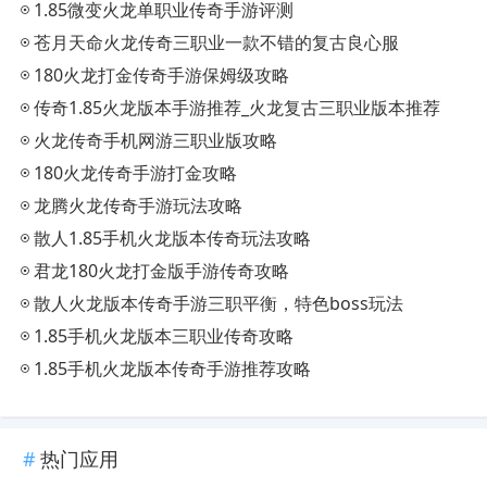
​1.85微变火龙单职业传奇手游评测
​苍月天命火龙传奇三职业一款不错的复古良心服
180火龙打金传奇手游保姆级攻略
传奇1.85火龙版本手游推荐_火龙复古三职业版本推荐
火龙传奇手机网游三职业版攻略
180火龙传奇手游打金攻略
龙腾火龙传奇手游玩法攻略
散人1.85手机火龙版本传奇玩法攻略
君龙180火龙打金版手游传奇攻略
散人火龙版本传奇手游三职平衡，特色boss玩法
1.85手机火龙版本三职业传奇攻略
1.85手机火龙版本传奇手游推荐攻略
热门应用