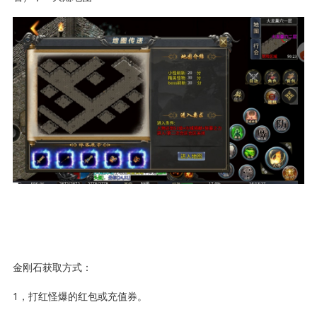
金刚石获取方式：
1，打红怪爆的红包或充值券。