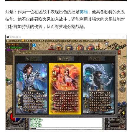
烈焰：作为一位在团战中表现出色的控场
英雄
，他具备独特的火系
技能。他不仅能召唤火凤加入战斗，还能利用其强大的火系技能对
目标施加持续的伤害，从而有效地分割战场。