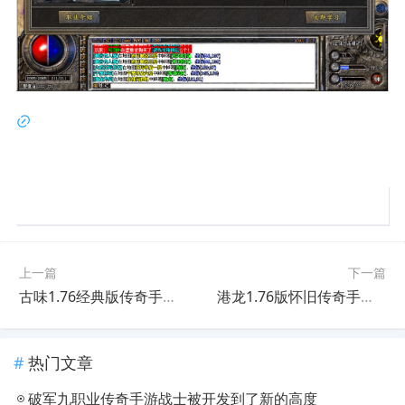
上一篇
下一篇
​古味1.76经典版传奇手游法师开荒装备快速搭配指南
​港龙1.76版怀旧传奇手游必看攻略
热门文章
破军九职业传奇手游战士被开发到了新的高度