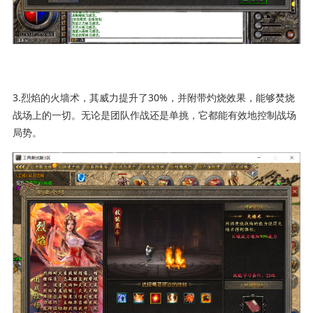
3.烈焰的火墙术，其威力提升了30%，并附带灼烧效果，能够焚烧
战场上的一切。无论是团队作战还是单挑，它都能有效地控制战场
局势。