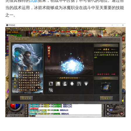
凭借其独特的
沉默
效果，在战斗中占据了不可替代的地位。通过恰
当的战术运用，冰箭术能够成为冰魔职业在战斗中至关重要的技能
之一。