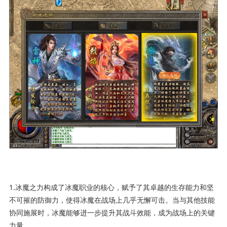
1.冰魔之力构成了冰魔职业的核心，赋予了其卓越的生存能力和坚
不可摧的防御力，使得冰魔在战场上几乎无懈可击。当与其他技能
协同施展时，冰魔能够进一步提升其战斗效能，成为战场上的关键
力量。