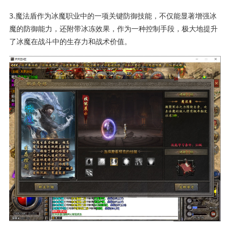
3.魔法盾作为冰魔职业中的一项关键防御技能，不仅能显著增强冰
魔的防御能力，还附带冰冻效果，作为一种控制手段，极大地提升
了冰魔在战斗中的生存力和战术价值。